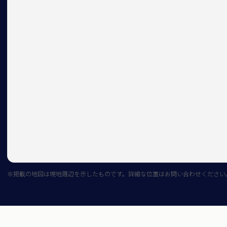
※掲載の地図は現地周辺を示したものです。詳細な位置はお問い合わせください