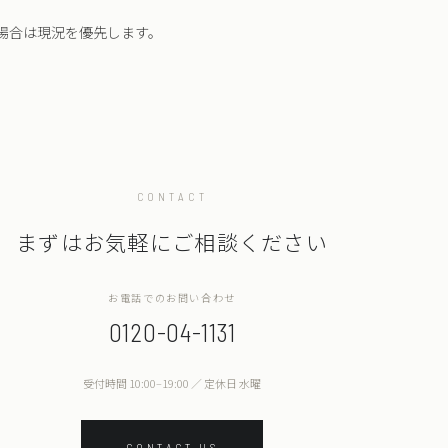
場合は現況を優先します。
CONTACT
まずはお気軽にご相談ください
お電話でのお問い合わせ
0120-04-1131
受付時間 10:00–19:00 ／ 定休日 水曜
CONTACT US